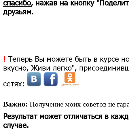
спасибо
, нажав на кнопку "Поделит
друзьям.
!
Теперь Вы можете быть в курсе н
вкусно, Живи легко", присоединив
сетях:
Важно:
Получение моих советов не гара
Результат может отличаться в каж
случае.