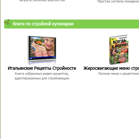
Простая система похудени
Книги по стройной кулинарии
Итальянские Рецепты Стройности
Жиросжигающие меню стр
Книга избранных видео-рецептов,
Полное меню с рецептам
адаптированных для стройнеющих