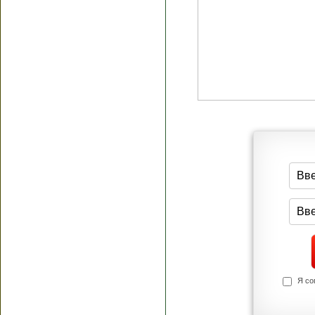
Я согласен(а
Политик