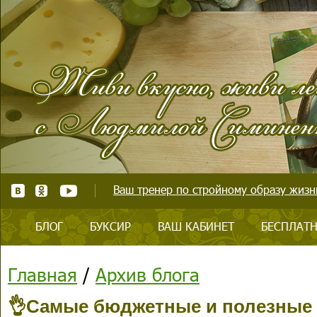
Ваш тренер по стройному образу жизни
БЛОГ
БУКСИР
ВАШ КАБИНЕТ
БЕСПЛАТН
Главная
/
Архив блога
👌Самые бюджетные и полезные 