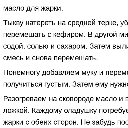
масло для жарки.
Тыкву натереть на средней терке, у
перемешать с кефиром. В другой ми
содой, солью и сахаром. Затем выл
смесь и снова перемешать.
Понемногу добавляем муку и перем
получиться густым. Затем ему нужн
Разогреваем на сковороде масло и
ложкой. Каждому оладушку потребуе
жарки с обеих сторон. Не забудь по