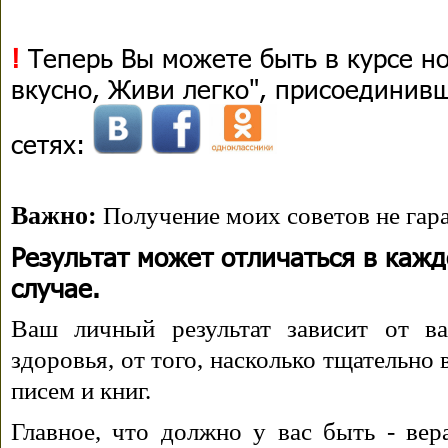
!
Теперь Вы можете быть в курсе н
вкусно, Живи легко", присоединив
сетях:
Важно:
Получение моих советов не гара
Результат может отличаться в каж
случае.
Ваш личный результат зависит от ва
здоровья, от того, насколько тщательно
писем и книг.
Главное, что должно у вас быть - вера