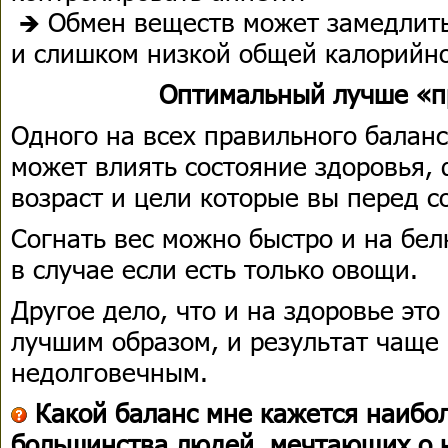
🡺 Обмен веществ может замедлит
и слишком низкой общей калорийн
Оптимальный лучше
«п
Одного на всех правильного баланс
может влиять состояние здоровья, 
возраст и цели которые вы перед с
Согнать вес можно быстро и на белк
в случае если есть только овощи.
Другое дело, что и на здоровье это
лучшим образом, и результат чаще 
недолговечным.
Какой баланс мне кажется наибо
большинства людей, мечтающих о 