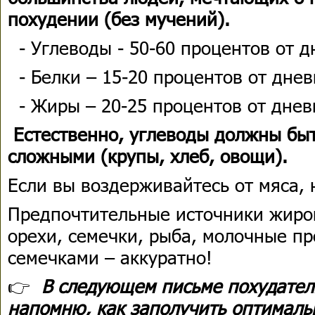
похудении (без мучений).
- Углеводы - 50-60 процентов от д
- Белки – 15-20 процентов от днев
- Жиры – 20-25 процентов от днев
Естественно, углеводы должны бы
сложными (крупы, хлеб, овощи).
Если вы воздерживайтесь от мяса,
Предпочтительные источники жиров
орехи, семечки, рыба, молочные пр
семечками – аккуратно!
👉
В следующем письме похудател
напомню, как заполучить оптималь