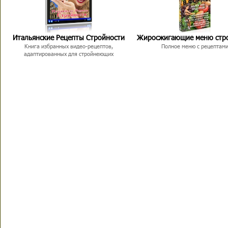
Итальянские Рецепты Стройности
Жиросжигающие меню стр
Книга избранных видео-рецептов,
Полное меню с рецептам
адаптированных для стройнеющих