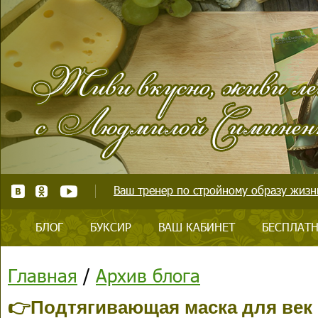
Ваш тренер по стройному образу жизни
БЛОГ
БУКСИР
ВАШ КАБИНЕТ
БЕСПЛАТН
Главная
/
Архив блога
👉Подтягивающая маска для век