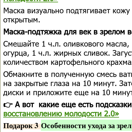
Маска
визуально подтягивает кожу 
открытым.
Маска-подтяжка для век в зрелом в
Смешайте 1 ч.л. оливкового масла,
огурца, 1 ч.л. жирных сливок. Заг
количеством картофельного крахма
Обмакните в полученную смесь ват
на закрытые глаза на 10 минут. За
диски и приложите еще на 10 мину
👉 А вот какие еще есть подсказки
восстановлению молодости 2.0»
Подарок 3
Особенности ухода за зре