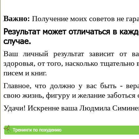
Важно:
Получение моих советов не гара
Результат может отличаться в каж
случае.
Ваш личный результат зависит от ва
здоровья, от того, насколько тщательно
писем и книг.
Главное, что должно у вас быть - вера
свою жизнь, фигуру и желание заботься 
Удачи! Искренне ваша Людмила Симине
Тренинги по похудению