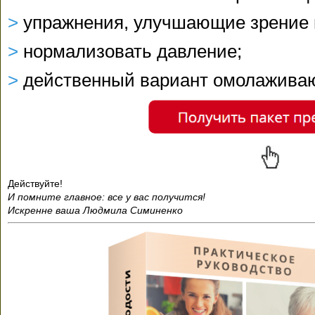
>
упражнения, улучшающие зрение 
>
нормализовать давление;
>
действенный вариант омолажива
Действуйте!
И помните главное: все у вас получится!
Искренне ваша Людмила Симиненко