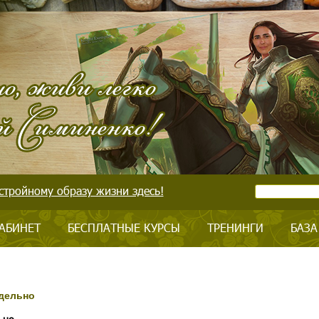
стройному образу жизни здесь!
АБИНЕТ
БЕСПЛАТНЫЕ КУРСЫ
ТРЕНИНГИ
БАЗА
тдельно