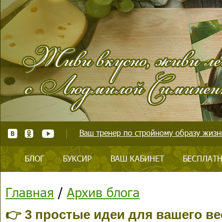
Ваш тренер по стройному образу жизни
БЛОГ
БУКСИР
ВАШ КАБИНЕТ
БЕСПЛАТН
Главная
/
Архив блога
👉 3 простые идеи для вашего ве