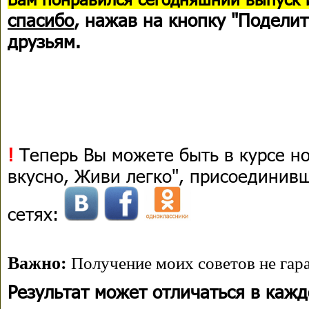
спасибо
, нажав на кнопку "Поделит
друзьям.
!
Теперь Вы можете быть в курсе н
вкусно, Живи легко", присоединив
сетях:
Важно:
Получение моих советов не гара
Результат может отличаться в каж