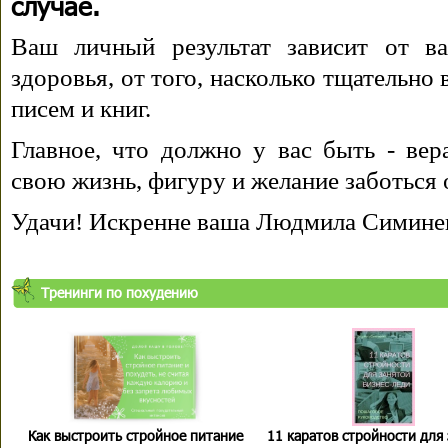
случае.
Ваш личный результат зависит от ва
здоровья, от того, насколько тщательно
писем и книг.
Главное, что должно у вас быть - вера
свою жизнь, фигуру и желание заботься 
Удачи! Искренне ваша Людмила Симине
Тренинги по похудению
Как выстроить стройное питание
11 каратов стройности для