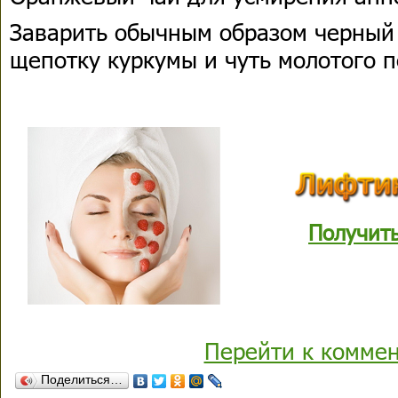
Заварить обычным образом черный 
щепотку куркумы и чуть молотого п
Получит
Перейти к комме
Поделиться…