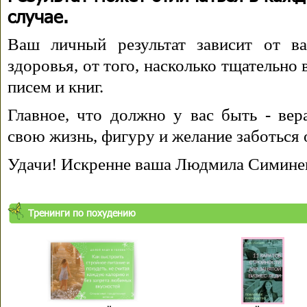
случае.
Ваш личный результат зависит от ва
здоровья, от того, насколько тщательно
писем и книг.
Главное, что должно у вас быть - вера
свою жизнь, фигуру и желание заботься 
Удачи! Искренне ваша Людмила Симине
Тренинги по похудению