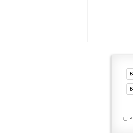
Я согласен(а
Политик