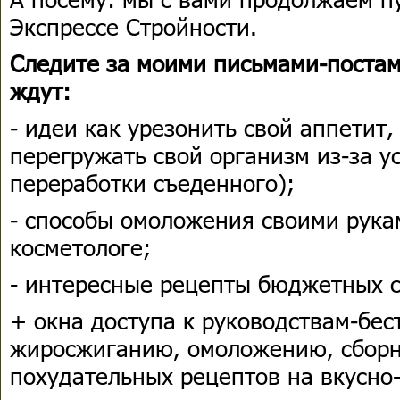
Экспрессе Стройности.
Следите за моими письмами-постам
ждут:
- идеи как урезонить свой аппетит,
перегружать свой организм из-за 
переработки съеденного);
- способы омоложения своими рука
косметологе;
- интересные рецепты бюджетных 
+ окна доступа к руководствам-бес
жиросжиганию, омоложению, сбор
похудательных рецептов на вкусно