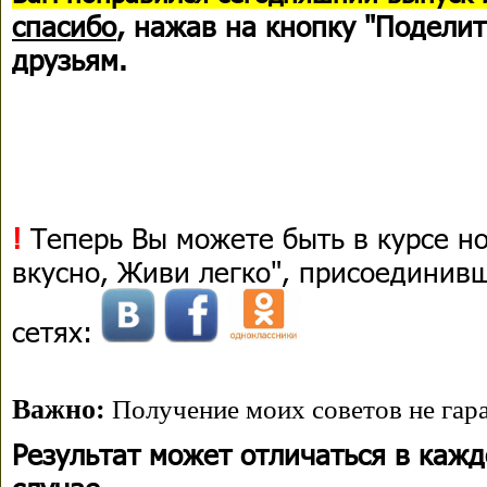
спасибо
, нажав на кнопку "Поделит
друзьям.
!
Теперь Вы можете быть в курсе н
вкусно, Живи легко", присоединив
сетях:
Важно:
Получение моих советов не гара
Результат может отличаться в каж