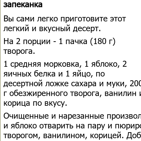
запеканка
Вы сами легко приготовите этот
легкий и вкусный десерт.
На 2 порции - 1 пачка (180 г)
творога.
1 средняя морковка, 1 яблоко, 2
яичных белка и 1 яйцо, по
десертной ложке сахара и муки, 20
г обезжиренного творога, ванилин 
корица по вкусу.
Очищенные и нарезанные произвол
и яблоко отварить на пару и пюрир
творогом, ванилином, корицей. Доб