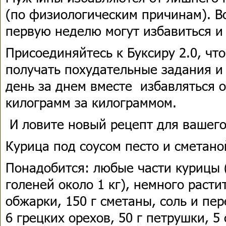
(по физиологическим причинам). В
первую неделю могут избавиться и 
Присоединяйтесь к Буксиру 2.0, чт
получать похудательные задания и
день за днем вместе избавляться о
килограмм за килограммом.
И ловите новый рецепт для вашего
Курица под соусом песто и сметаной ​​​​​
Понадобится: любые части курицы 
голеней около 1 кг), немного расти
обжарки, 150 г сметаны, соль и пер
6 грецких орехов, 50 г петрушки, 5