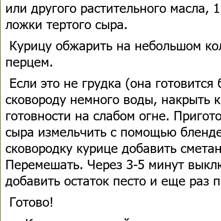
или другого растительного масла, 1 
ложки тертого сыра.
Курицу обжарить на небольшом кол
перцем.
Если это не грудка (она готовится 
сковороду немного воды, накрыть 
готовности на слабом огне. Пригото
сыра измельчить с помощью бленде
сковородку курице добавить сметан
Перемешать. Через 3-5 минут выкл
добавить остаток песто и еще раз 
Готово!