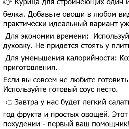
👉 Курица для стройнеющих один 
белка. Добавьте овощи в любом ви
практически идеальный вариант уж
Для экономии времени: Используй
духовку. Не придется стоять у плит
Для уменьшения калорийности: Ко
приготовления.
Если вы совсем не любите готовить
Используйте готовый соус песто.
👉Завтра у нас будет легкий салат
год фрукта и простых овощей. Это
похудении - первый ваш помощник