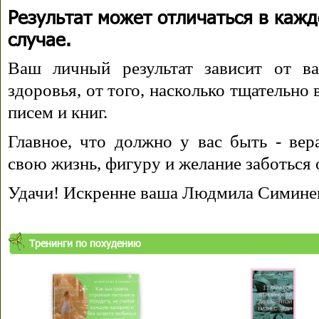
Результат может отличаться в каж
случае.
Ваш личный результат зависит от ва
здоровья, от того, насколько тщательно
писем и книг.
Главное, что должно у вас быть - вера
свою жизнь, фигуру и желание заботься 
Удачи! Искренне ваша Людмила Симине
Тренинги по похудению