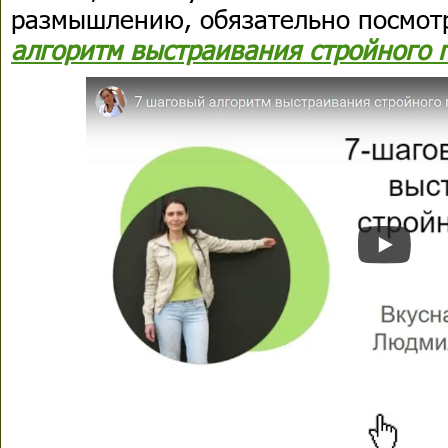
размышлению, обязательно посмо
алгоритм выстраивания стройного 