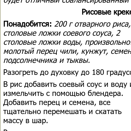
Рисовые крек
Понадобится:
200 г отварного риса,
столовые ложки соевого соуса, 2
столовые ложки воды, произвольно
молотый перец чили, кунжут, семе
подсолнечника и тыквы.
Разогреть до духовку до 180 градус
В рис добавить соевый соус и воду 
измельчить с помощью блендера.
Добавить перец и семена, все
тщательно перемешать и скатать
массу в шар.