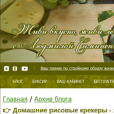
Ваш тренер по стройному образу жизни
БЛОГ
БУКСИР
ВАШ КАБИНЕТ
БЕСПЛАТН
Главная
/
Архив блога
👉 Домашние рисовые крекеры -