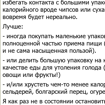
избегать контакта с большими упа
калорийного вроде чипсов или суха
вовремя будет нереально.
Лучше:
- иногда покупать маленькие упако
полноценной частью приема пищи (
и не сама насыщенная пользой).
- или делить большую упаковку на 
качестве еды для утоления голода 
овощи или фрукты!)
- и/или хрустеть чем-то менее кал
сельдерей, болгарский перец, огуре
Я как раз не в состоянии остановит