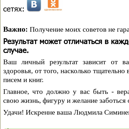
сетях:
Важно:
Получение моих советов не гара
Результат может отличаться в каж
случае.
Ваш личный результат зависит от ва
здоровья, от того, насколько тщательно
писем и книг.
Главное, что должно у вас быть - вера
свою жизнь, фигуру и желание заботься 
Удачи! Искренне ваша Людмила Симине