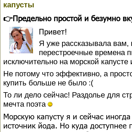
капусты
👉Предельно простой и безумно вк
Привет!
Я уже рассказывала вам,
перестроечные времена п
исключительно на морской капусте 
Не потому что эффективно, а прост
купить больше не было :(
То ли дело сейчас! Раздолье для с
мечта поэта
Морскую капусту я и сейчас иногда
источник йода. Но куда доступнее п