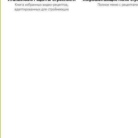
Книга избранных видео-рецептов,
Полное меню с рецептам
адаптированных для стройнеющих