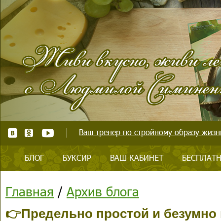
Ваш тренер по стройному образу жизни
БЛОГ
БУКСИР
ВАШ КАБИНЕТ
БЕСПЛАТН
Главная
/
Архив блога
👉Предельно простой и безумно 