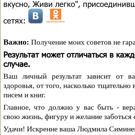
вкусно, Живи легко", присоединив
сетях:
Важно:
Получение моих советов не гара
Результат может отличаться в каж
случае.
Ваш личный результат зависит от ва
здоровья, от того, насколько тщательно
писем и книг.
Главное, что должно у вас быть - вера
свою жизнь, фигуру и желание заботься 
Удачи! Искренне ваша Людмила Симине