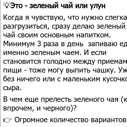
💡
Это - зеленый чай или улун
Когда я чувствую, что нужно слегк
разгрузиться, сразу делаю зеленый
чай своим основным напитком.
Минимум 3 раза в день запиваю е
именно зеленым чаем. И если
становится голодно между приема
пищи - тоже могу выпить чашку. У
без ничего или с маленьким кусочк
сыра.
В чем еще прелесть зеленого чая (к
впрочем, и черного)?
👉 Огромное количество вариантов