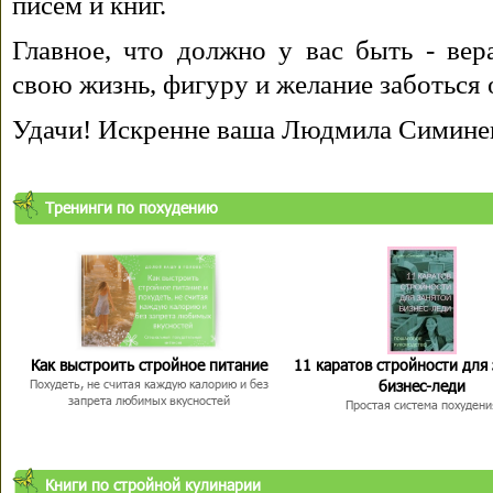
писем и книг.
Главное, что должно у вас быть - вера
свою жизнь, фигуру и желание заботься 
Удачи! Искренне ваша Людмила Симине
Тренинги по похудению
Как выстроить стройное питание
11 каратов стройности для
бизнес-леди
Похудеть, не считая каждую калорию и без
запрета любимых вкусностей
Простая система похудени
Книги по стройной кулинарии