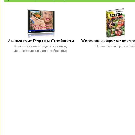
Итальянские Рецепты Стройности
Жиросжигающие меню стр
Книга избранных видео-рецептов,
Полное меню с рецептам
адаптированных для стройнеющих