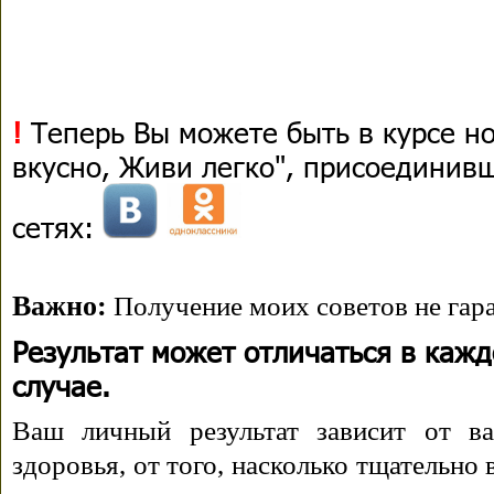
!
Теперь Вы можете быть в курсе н
вкусно, Живи легко", присоединив
сетях:
Важно:
Получение моих советов не гара
Результат может отличаться в каж
случае.
Ваш личный результат зависит от ва
здоровья, от того, насколько тщательно