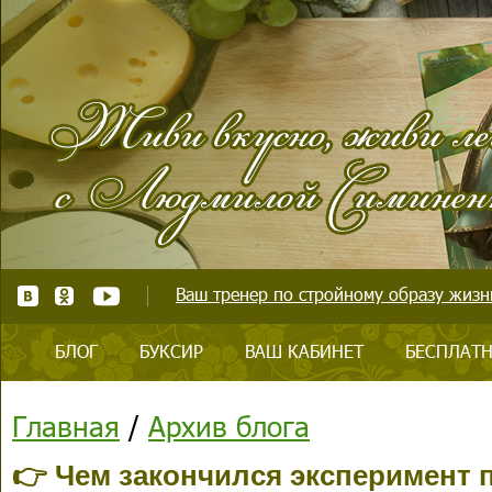
Ваш тренер по стройному образу жизни
БЛОГ
БУКСИР
ВАШ КАБИНЕТ
БЕСПЛАТН
Главная
/
Архив блога
👉 Чем закончился эксперимент 