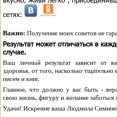
сетях:
Важно:
Получение моих советов не гара
Результат может отличаться в каж
случае.
Ваш личный результат зависит от ва
здоровья, от того, насколько тщательно
писем и книг.
Главное, что должно у вас быть - вера
свою жизнь, фигуру и желание заботься 
Удачи! Искренне ваша Людмила Симине