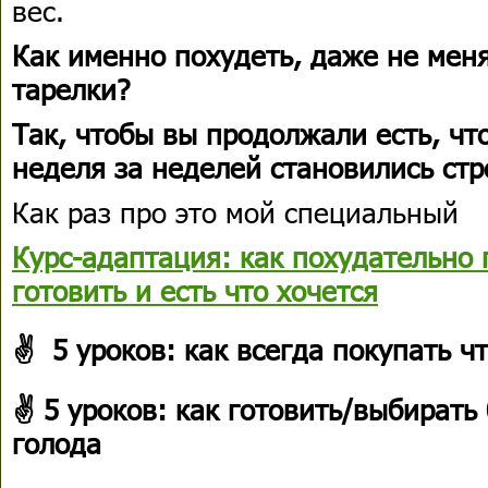
вес.
Как именно похудеть, даже не мен
тарелки?
Так, чтобы вы продолжали есть, чт
неделя за неделей становились ст
Как раз про это мой специальный
Курс-адаптация: как похудательно 
готовить и есть что хочется
✌ 5 уроков: как всегда покупать чт
✌ 5 уроков: как готовить/выбирать
голода