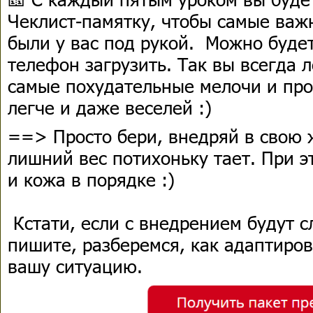
Чеклист-памятку, чтобы самые важ
были у вас под рукой. ​Можно буде
телефон загрузить. Так вы всегда 
самые похудательные мелочи и про
легче и даже веселей :)
==> Просто бери, внедряй в свою 
лишний вес потихоньку тает. При э
и кожа в порядке :)
Кстати, если с внедрением будут с
пишите, разберемся, как адаптиро
вашу ситуацию.