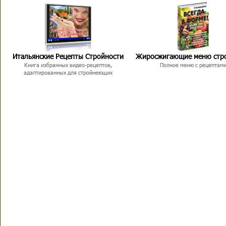
Итальянские Рецепты Стройности
Жиросжигающие меню стр
Книга избранных видео-рецептов,
Полное меню с рецептам
адаптированных для стройнеющих