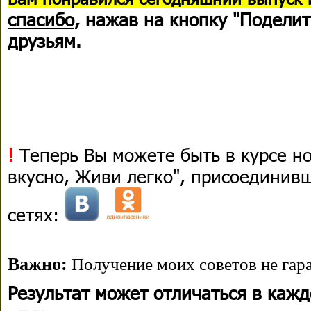
спасибо
, нажав на кнопку "Поделит
друзьям.
!
Теперь Вы можете быть в курсе н
вкусно, Живи легко", присоединив
сетях:
Важно:
Получение моих советов не гара
Результат может отличаться в каж