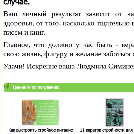
случае.
Ваш личный результат зависит от ва
здоровья, от того, насколько тщательно
писем и книг.
Главное, что должно у вас быть - вера
свою жизнь, фигуру и желание заботься 
Удачи! Искренне ваша Людмила Симине
Тренинги по похудению
Как выстроить стройное питание
11 каратов стройности для