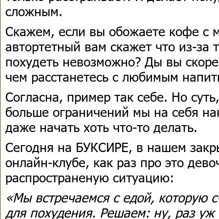
сложным.
Скажем, если вы обожаете кофе с м
автортетный вам скажет что из-за 
похудеть невозможно? Ды вы скоре
чем расстанетесь с любимым напи
Согласна, пример так себе. Но суть
больше ограничений мы на себя на
даже начать хоть что-то делать.
Сегодня на БУКСИРЕ, в нашем зак
онлайн-клубе, как раз про это дев
распространеную ситуацию:
«Мы встречаемся с едой, которую 
для похудения. Решаем: ну, раз уж