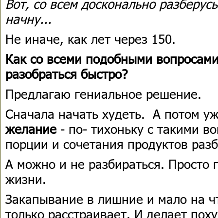
Вот, со всем досконально разберусь
начну...
Не иначе, как лет через 150.
Как со всеми подобными вопросам
разобраться быстро?
Предлагаю гениальное решение.
Сначала начать худеть. А потом у
желание
- по- тихоньку с такими в
порции и сочетания продуктов разб
А можно и не разбираться. Просто 
жизни.
Закапывание в лишние и мало на 
только расстраивает. И делает пох