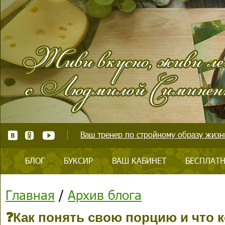
Ваш тренер по стройному образу жизни
БЛОГ
БУКСИР
ВАШ КАБИНЕТ
БЕСПЛАТН
Главная
/
Архив блога
❓Как понять свою порцию и что к