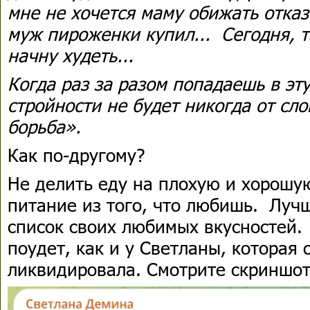
мне не хочется маму обижать отказ
муж пироженки купил... Сегодня, т
начну худеть...
Когда раз за разом попадаешь в эт
стройности не будет никогда от сло
борьба».
Как по-другому?
Не делить еду на плохую и хорошу
питание из того, что любишь. Луч
список своих любимых вкусностей. 
поудет, как и у Светланы, которая 
ликвидировала. Смотрите скриншот