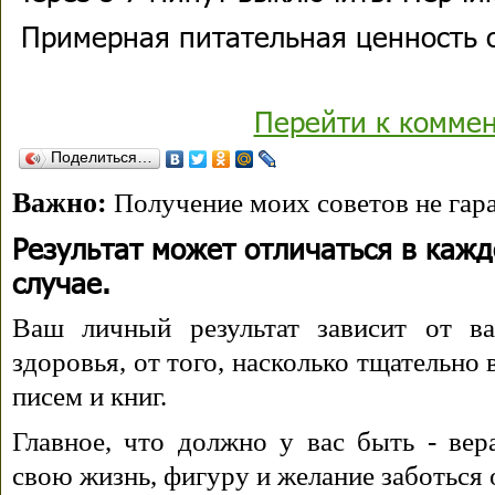
Примерная питательная ценность о
Перейти к комме
Поделиться…
Важно:
Получение моих советов не гара
Результат может отличаться в каж
случае.
Ваш личный результат зависит от ва
здоровья, от того, насколько тщательно
писем и книг.
Главное, что должно у вас быть - вера
свою жизнь, фигуру и желание заботься 