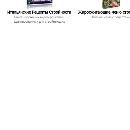
Итальянские Рецепты Стройности
Жиросжигающие меню стр
Книга избранных видео-рецептов,
Полное меню с рецептам
адаптированных для стройнеющих