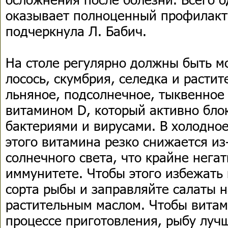
оказывает полноценный профилакт
подчеркнула Л. Бабич.
На столе регулярно должны быть м
лосось, скумбрия, селедка и расти
льняное, подсолнечное, тыквенное
витамином D, который активно блок
бактериями и вирусами. В холодное
этого витамина резко снижается из
солнечного света, что крайне нега
иммунитете. Чтобы этого избежать
сорта рыбы и заправляйте салаты 
растительным маслом. Чтобы витам
процессе приготовления, рыбу лучш