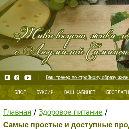
Ваш тренер по стройному образу жизни
БЛОГ
БУКСИР
ВАШ КАБИНЕТ
БЕСПЛАТН
Главная
/
Здоровое питание
/
Самые простые и доступные пр