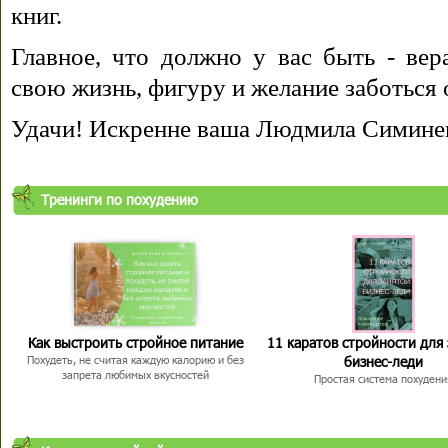
книг.
Главное, что должно у вас быть - вера
свою жизнь, фигуру и желание заботься 
Удачи! Искренне ваша Людмила Симине
Тренинги по похудению
Как выстроить стройное питание
11 каратов стройности для
бизнес-леди
Похудеть, не считая каждую калорию и без
запрета любимых вкусностей
Простая система похудени