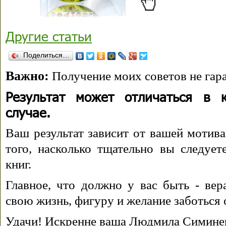
Другие статьи
Поделиться…
Важно:
Получение моих советов не гара
Результат может отличаться в 
случае.
Ваш результат зависит от вашей мотива
того, насколько тщательно вы следуе
книг.
Главное, что должно у вас быть - вера
свою жизнь, фигуру и желание заботься 
Удачи! Искренне ваша Людмила Симине