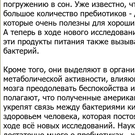
погружению в сон. Уже известно, ч
большое количество пребиотиков - 
которые очень полезны для хороши
А теперь в ходе нового исследован
эти продукты питания также вызыв
бактерий.
Кроме того, они выделяют в орган
метаболической активности, влияю
мозга преодолевать беспокойства и
полагают, что полученные америк
укрепят связь между бактериями 
здоровьем человека, которая пост
ходе всё новых исследований. Наук
достаточно много о пробиотиках - 