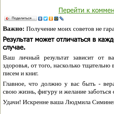
Перейти к комме
Поделиться…
Важно:
Получение моих советов не гара
Результат может отличаться в каж
случае.
Ваш личный результат зависит от ва
здоровья, от того, насколько тщательно
писем и книг.
Главное, что должно у вас быть - вера
свою жизнь, фигуру и желание заботься 
Удачи! Искренне ваша Людмила Симине