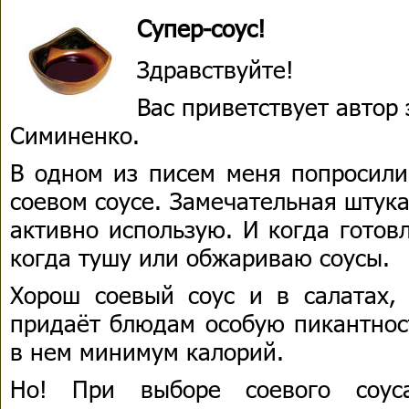
Супер-соус!
Здравствуйте!
Вас приветствует автор
Симиненко.
В одном из писем меня попросили
соевом соусе. Замечательная штука
активно использую. И когда готов
когда тушу или обжариваю соусы.
Хорош соевый соус и в салатах, 
придаёт блюдам особую пикантнос
в нем минимум калорий.
Но! При выборе соевого соус