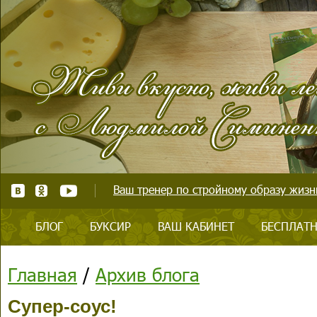
Ваш тренер по стройному образу жизни
БЛОГ
БУКСИР
ВАШ КАБИНЕТ
БЕСПЛАТН
Главная
/
Архив блога
Супер-соус!