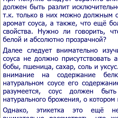
должен быть разлит исключительн
т.к. только в них можно должным 
аромат соуса, а также, что ещё б
свойства. Нужно ли говорить, ч
белой и абсолютно прозрачной?
Далее следует внимательно изучи
соуса не должно присутствовать а
бобы, пшеница, сахар, соль и уксус
внимание на содержание белк
натуральном соусе его содержани
разумеется, соус должен быть
натурального брожения, о котором
Однако, этикетка это ещё н
внимательно рассмотреть, что ж