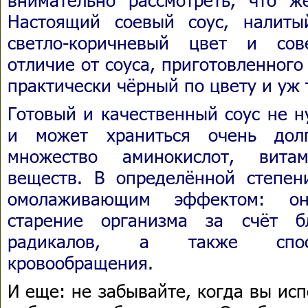
Настоящий соевый соус, налиты
светло-коричневый цвет и сов
отличие от соуса, приготовленного
практически чёрный по цвету и уж 
Готовый и качественный соус не н
и может храниться очень дол
множество аминокислот, вита
веществ. В определённой степен
омолаживающим эффектом: он
старение организма за счёт б
радикалов, а также спосо
кровообращения.
И еще: не забывайте, когда вы исп