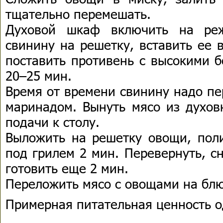
тщательно перемешать.
Духовой шкаф включить на реж
свинину на решетку, вставить ее 
поставить противень с высокими б
20–25 мин.
Время от времени свинину надо пе
маринадом. Вынуть мясо из духов
подачи к столу.
Выложить на решетку овощи, поли
под грилем 2 мин. Перевернуть, с
готовить еще 2 мин.
Переложить мясо с овощами на блюд
Примерная питательная ценность о