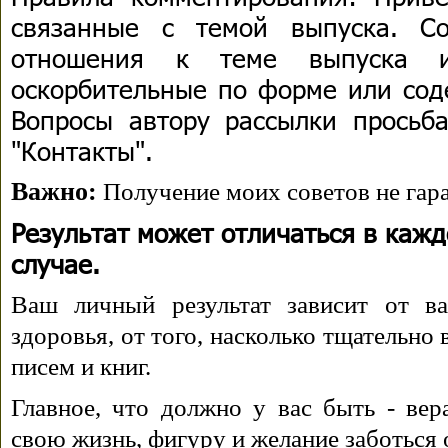
связанные с темой выпуска. С
отношения к теме выпуска 
оскорбительные по форме или сод
Вопросы автору рассылки просьба
"Контакты".
Важно:
Получение моих советов не гара
Результат может отличаться в каж
случае.
Ваш личный результат зависит от ва
здоровья, от того, насколько тщательно
писем и книг.
Главное, что должно у вас быть - вера
свою жизнь, фигуру и желание заботься 