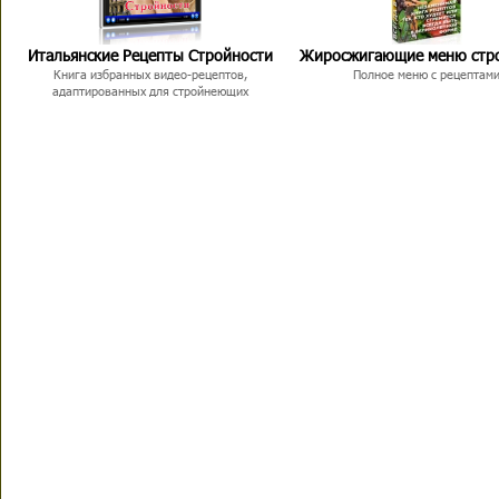
Итальянские Рецепты Стройности
Жиросжигающие меню стр
Книга избранных видео-рецептов,
Полное меню с рецептам
адаптированных для стройнеющих