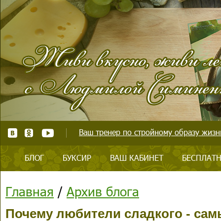
Ваш тренер по стройному образу жизни
БЛОГ
БУКСИР
ВАШ КАБИНЕТ
БЕСПЛАТН
Главная
/
Архив блога
Почему любители сладкого - сам