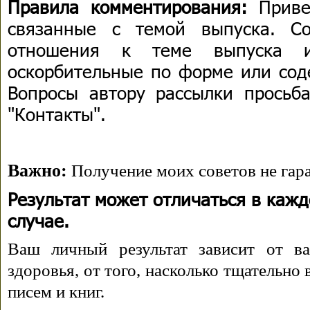
Правила комментирования:
Приве
связанные с темой выпуска. С
отношения к теме выпуска 
оскорбительные по форме или сод
Вопросы автору рассылки просьба
"Контакты".
Важно:
Получение моих советов не гара
Результат может отличаться в каж
случае.
Ваш личный результат зависит от ва
здоровья, от того, насколько тщательно
писем и книг.