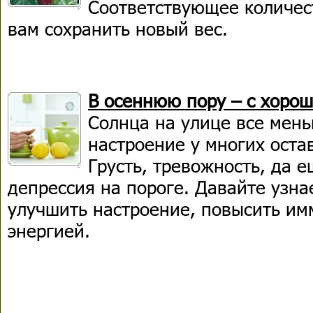
Соответствующее количес
вам сохранить новый вес.
В осеннюю пору – с хоро
Солнца на улице все мень
настроение у многих оста
Грусть, тревожность, да е
депрессия на пороге. Давайте узнае
улучшить настроение, повысить им
энергией.