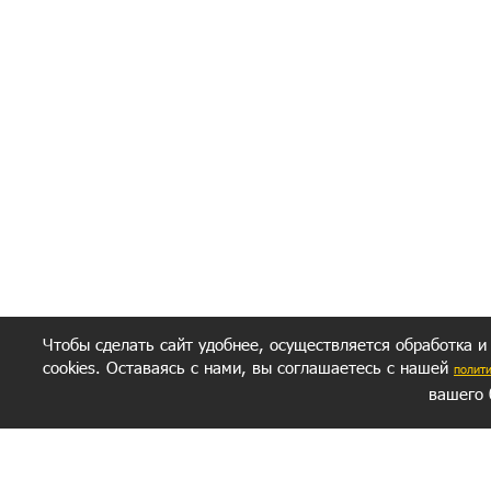
Чтобы сделать сайт удобнее, осуществляется обработка и
cookies. Оставаясь с нами, вы соглашаетесь с нашей
полит
вашего 