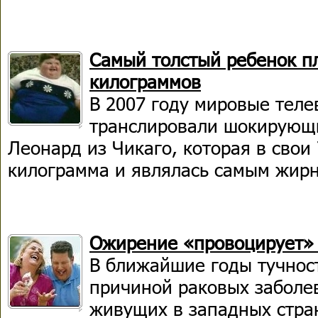
Самый толстый ребенок п
килограммов
В 2007 году мировые тел
транслировали шокирующ
Леонард из Чикаго, которая в свои 
килограмма и являлась самым жирн
Ожирение «провоцирует» 
В ближайшие годы тучнос
причиной раковых заболе
живущих в западных стра