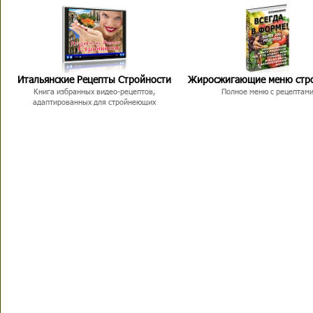
Итальянские Рецепты Стройности
Жиросжигающие меню стр
Книга избранных видео-рецептов,
Полное меню с рецептам
адаптированных для стройнеющих