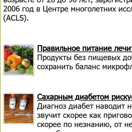
2006 год в Центре многолетних ис
(ACLS).
Правильное питание лечи
Продукты без пищевых до
сохранить баланс микроф
Сахарным диабетом риску
Диагноз диабет наводит н
звучит скорее как пригов
скорее по незнанию, от н