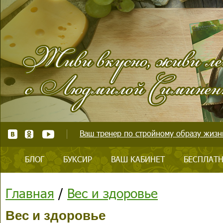
Ваш тренер по стройному образу жизни
БЛОГ
БУКСИР
ВАШ КАБИНЕТ
БЕСПЛАТН
Главная
/
Вес и здоровье
Вес и здоровье