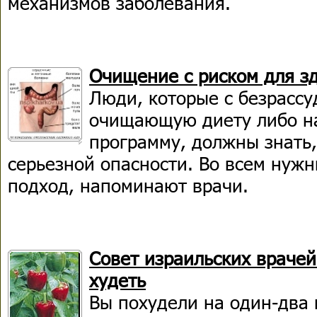
механизмов заболевания.
Очищение с риском для з
Люди, которые с безрассу
очищающую диету либо на
программу, должны знать,
серьезной опасности. Во всем нуж
подход, напоминают врачи.
Совет израильских врачей
худеть
Вы похудели на один-два 