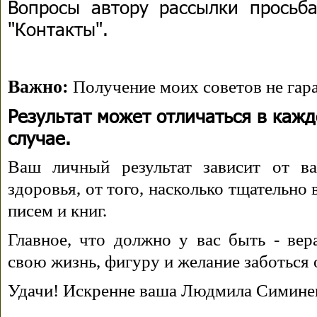
Вопросы автору рассылки просьба
"Контакты".
Важно:
Получение моих советов не гара
Результат может отличаться в каж
случае.
Ваш личный результат зависит от ва
здоровья, от того, насколько тщательно
писем и книг.
Главное, что должно у вас быть - вера
свою жизнь, фигуру и желание заботься 
Удачи! Искренне ваша Людмила Симине