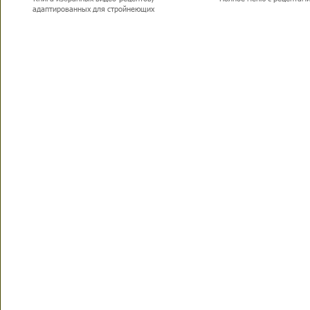
адаптированных для стройнеющих