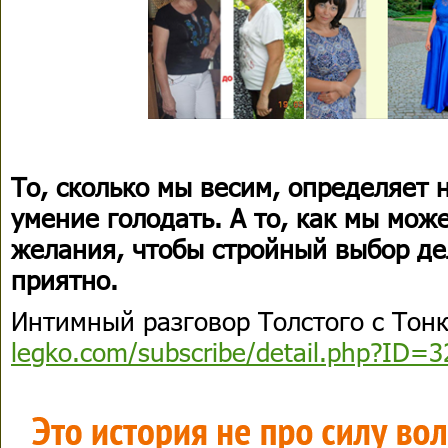
То, сколько мы весим, определяет 
умение голодать. А то, как мы мож
желания, чтобы стройный выбор де
приятно.
Интимный разговор Толстого с Тон
legko.com/subscribe/detail.php?ID=