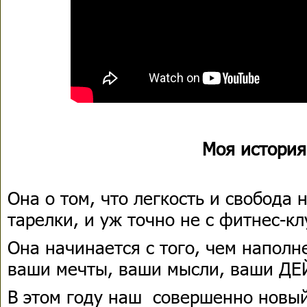
Моя история.
Она о том, что легкость и свобода 
тарелки, и уж точно не с фитнес-кл
Она начинается с того, чем наполн
ваши мечты, ваши мысли, ваши ДЕ
В этом году наш совершенно новы