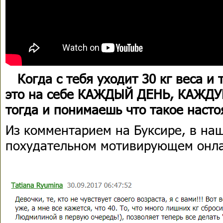
Когда с тебя уходит 30 кг веса и
это на себе КАЖДЫЙ ДЕНЬ, КАЖДУ
тогда и понимаешь что такое наст
Из комментарием на Буксире, в на
похудательном мотивирующем онла