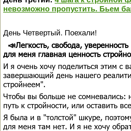
невозможно пропустить. Бьем ба
День Четвертый. Поехали!
📣Легкость, свобода, уверенность 
для меня главная ценность стройн
И я очень хочу поделиться этим с в
завершающий день нашего реалити
стройнеем".
Чтобы вы больше не сомневались: 
путь к стройности, или оставить все
Я была и в "толстой" шкуре, поэтом
для меня там нет. И я не хочу обра