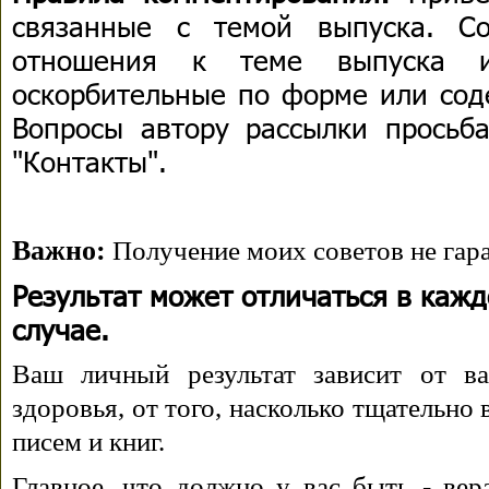
связанные с темой выпуска. С
отношения к теме выпуска 
оскорбительные по форме или сод
Вопросы автору рассылки просьба
"Контакты".
Важно:
Получение моих советов не гара
Результат может отличаться в каж
случае.
Ваш личный результат зависит от ва
здоровья, от того, насколько тщательно
писем и книг.
Главное, что должно у вас быть - вера