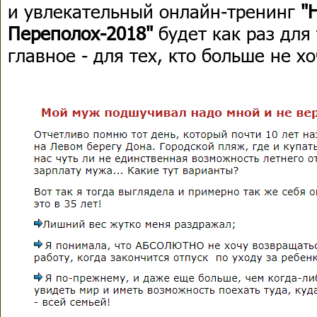
и увлекательный онлайн-тренинг
"Н
Переполох-2018"
будет как раз для 
главное - для тех, кто больше не хо