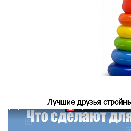
Лучшие друзья стройны