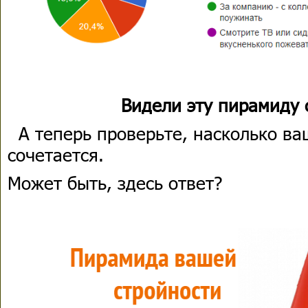
Видели эту пирамиду 
А теперь проверьте, насколько ва
сочетается.
Может быть, здесь ответ?