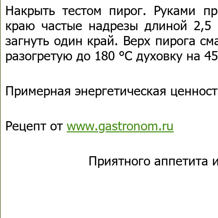
Накрыть тестом пирог. Руками пр
краю частые надрезы длиной 2,5 
загнуть один край. Верх пирога см
разогретую до 180 °С духовку на 45
Примерная энергетическая ценность
Рецепт от
www.gastronom.ru
Приятного аппетита и