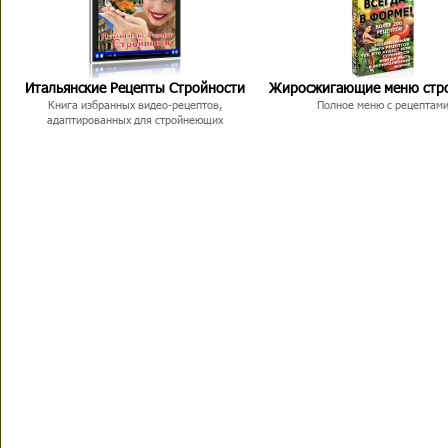
Итальянские Рецепты Стройности
Жиросжигающие меню стр
Книга избранных видео-рецептов,
Полное меню с рецептам
адаптированных для стройнеющих