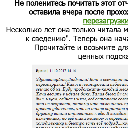
Не поленитесь почитать этот от
оставила вчера после прох
перезагрузки
Несколько лет она только читала 
к сведению". Теперь она нач
Прочитайте и возьмите дл
ценных подск