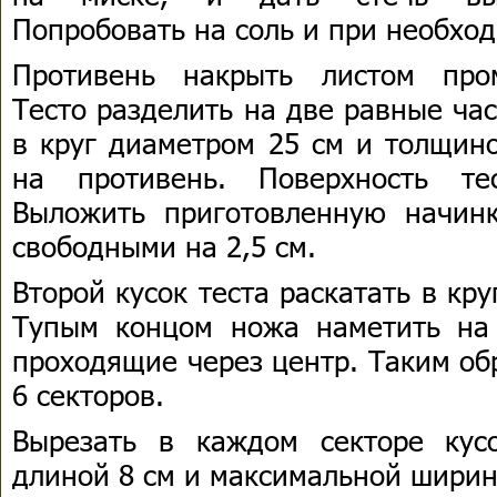
Попробовать на соль и при необход
Противень накрыть листом пром
Тесто разделить на две равные час
в круг диаметром 25 см и толщино
на противень. Поверхность те
Выложить приготовленную начинк
свободными на 2,5 см.
Второй кусок теста раскатать в кру
Тупым концом ножа наметить на
проходящие через центр. Таким об
6 секторов.
Вырезать в каждом секторе кус
длиной 8 см и максимальной ширино