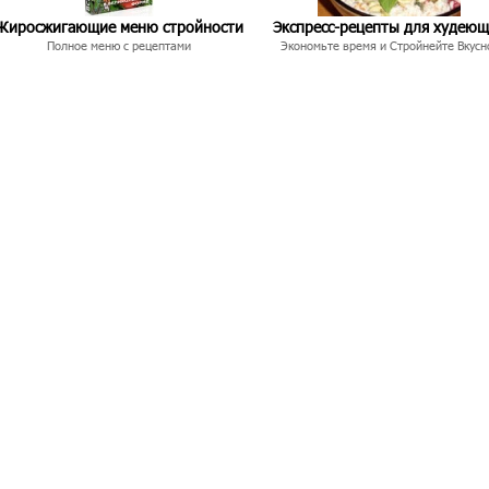
Жиросжигающие меню стройности
Экспресс-рецепты для худею
Полное меню с рецептами
Экономьте время и Стройнейте Вкусн