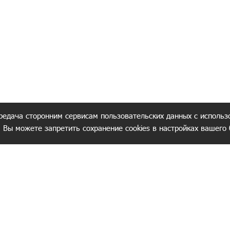
редача сторонним сервисам пользовательских данных с использ
. Вы можете запретить сохранение cookies в настройках вашего