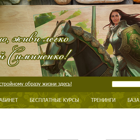
стройному образу жизни здесь!
АБИНЕТ
БЕСПЛАТНЫЕ КУРСЫ
ТРЕНИНГИ
БАЗА