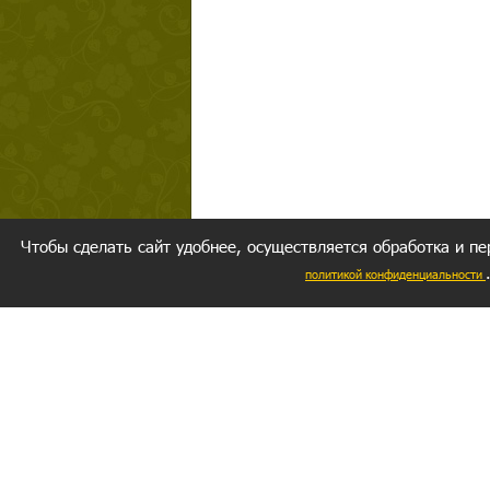
Чтобы сделать сайт удобнее, осуществляется обработка и пе
политикой конфиденциальности