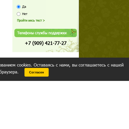
Да
Нет
Телефоны службы поддержки
+7 (909) 421-77-27
ованием cookies. Оставаясь с нами, вы соглашаетесь с нашей
 браузера.
Согласен