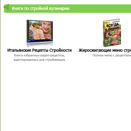
Книги по стройной кулинарии
Итальянские Рецепты Стройности
Жиросжигающие меню стр
Книга избранных видео-рецептов,
Полное меню с рецептам
адаптированных для стройнеющих