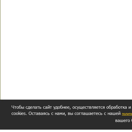
Чтобы сделать сайт удобнее, осуществляется обработка и
cookies. Оставаясь с нами, вы соглашаетесь с нашей
полит
вашего 